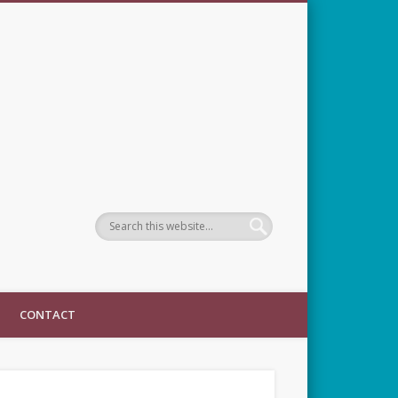
CONTACT