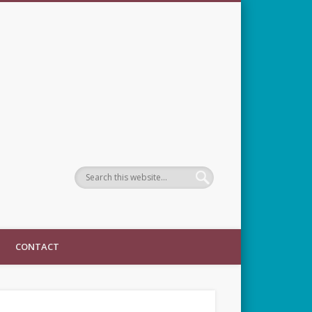
CONTACT