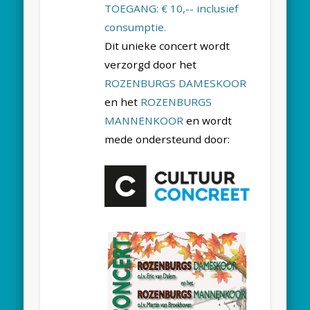
TOEGANG: € 10,-- inclusief
consumptie.
Dit unieke concert wordt
verzorgd door het
ROZENBURGS DAMESKOOR
en het
ROZENBURGS
MANNENKOOR
en wordt
mede ondersteund door: