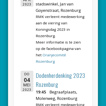
stadswinkel, Jan van
2023
Goyenstraat, Rozenburg
RMK verleent medewerking
aan de viering van
Koningsdag 2023 in
Rozenburg.
Meer informatie is te zien
op de facebookpagina van
het
Oranjecomité
Rozenburg
Dodenherdenking 2023
DO
04
Rozenburg
MEI
2023
19:45
Begraafplaats,
Molenweg, Rozenburg
RMK verleent medewerking