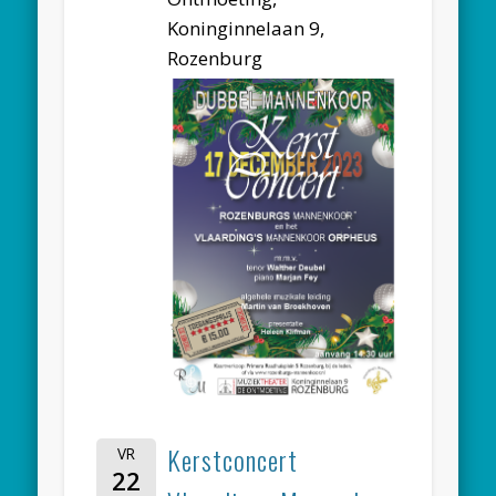
Koninginnelaan 9,
Rozenburg
Kerstconcert
VR
22