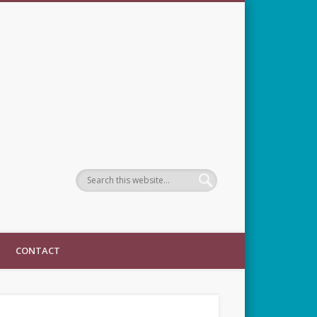
CONTACT