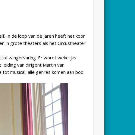
. In de loop van de jaren heeft het koor
 in grote theaters als het Circustheater
 of zangervaring. Er wordt wekelijks
leiding van dirigent Martin van
 tot musical, alle genres komen aan bod.