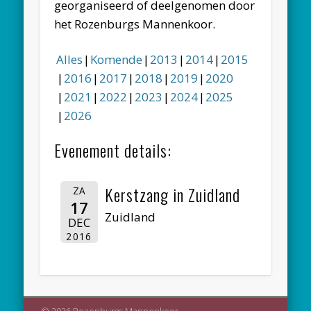
georganiseerd of deelgenomen door
het Rozenburgs Mannenkoor.
Alles
Komende
2013
2014
2015
2016
2017
2018
2019
2020
2021
2022
2023
2024
2025
2026
Evenement details:
Kerstzang in Zuidland
ZA
17
Zuidland
DEC
2016