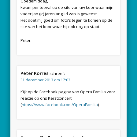
Goedemiddag,
kwam per toeval op de site van uw koor waar mijn
vader Jan (jc) jarenlang lid van is geweest.
Het doet mij goed om foto’s tegen te komen op de
site van het koor waar hij ook nog op staat.
Peter.
Peter Korres
schreef:
31 december 2013 om 17:03
Kijk op de Facebook pagina van Opera Familia voor
reactie op ons Kerstconcert
(
https://www.facebook.com/OperaFamilia
) !