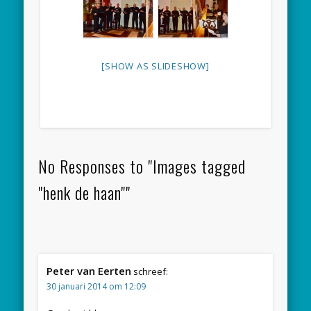
[SHOW AS SLIDESHOW]
No Responses to "Images tagged
"henk de haan""
Peter van Eerten
schreef:
30 januari 2014 om 12:09