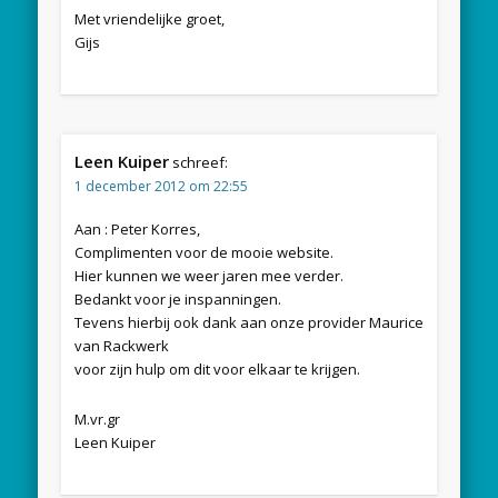
Met vriendelijke groet,
Gijs
Leen Kuiper
schreef:
1 december 2012 om 22:55
Aan : Peter Korres,
Complimenten voor de mooie website.
Hier kunnen we weer jaren mee verder.
Bedankt voor je inspanningen.
Tevens hierbij ook dank aan onze provider Maurice
van Rackwerk
voor zijn hulp om dit voor elkaar te krijgen.
M.vr.gr
Leen Kuiper