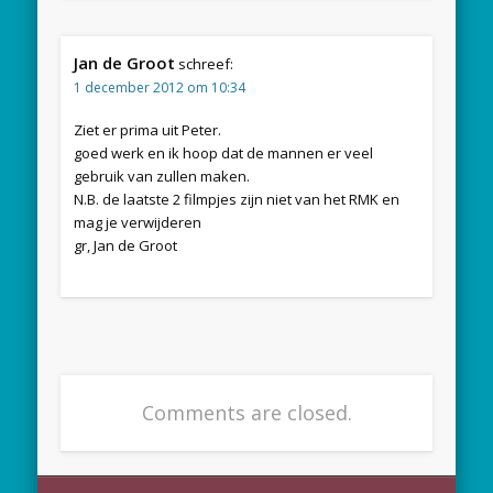
Jan de Groot
schreef:
1 december 2012 om 10:34
Ziet er prima uit Peter.
goed werk en ik hoop dat de mannen er veel
gebruik van zullen maken.
N.B. de laatste 2 filmpjes zijn niet van het RMK en
mag je verwijderen
gr, Jan de Groot
Comments are closed.