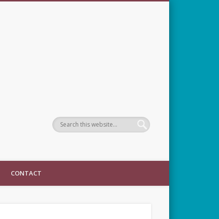
CONTACT