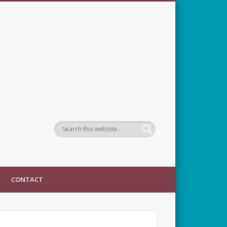
CONTACT