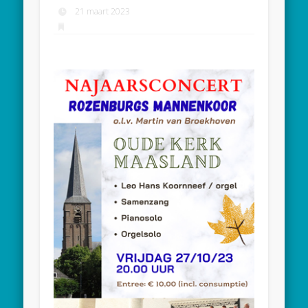
21 maart 2023