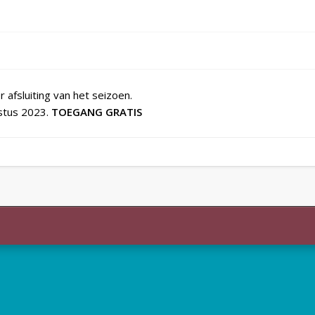
afsluiting van het seizoen.
stus 2023.
TOEGANG GRATIS