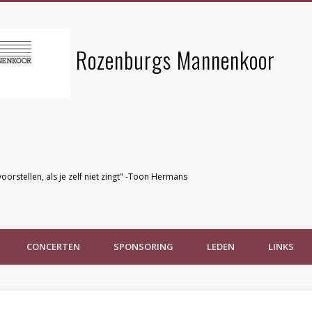
Rozenburgs Mannenkoor
voorstellen, als je zelf niet zingt" -Toon Hermans
CONCERTEN
SPONSORING
LEDEN
LINKS