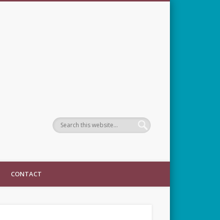
CONTACT