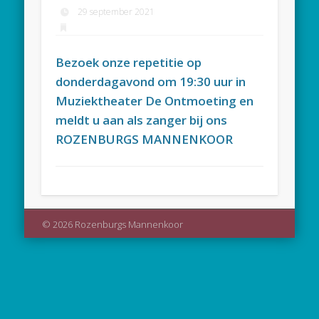
29 september 2021
Bezoek onze repetitie op
donderdagavond om 19:30 uur in
Muziektheater De Ontmoeting en
meldt u aan als zanger bij ons
ROZENBURGS MANNENKOOR
© 2026 Rozenburgs Mannenkoor