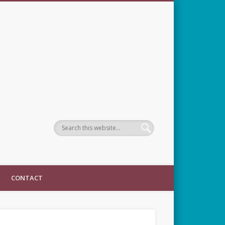
CONTACT