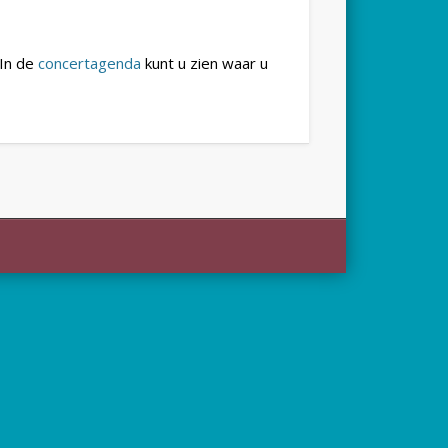
 In de
concertagenda
kunt u zien waar u