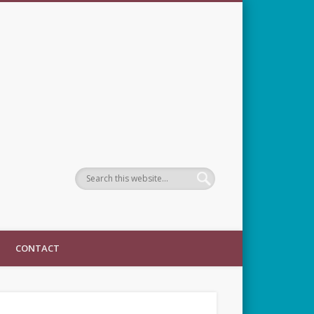
CONTACT