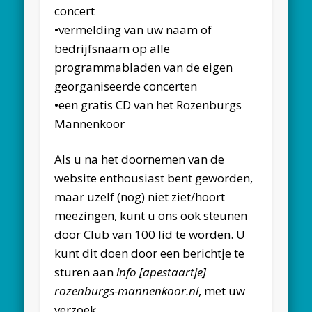
concert
•vermelding van uw naam of
bedrijfsnaam op alle
programmabladen van de eigen
georganiseerde concerten
•een gratis CD van het Rozenburgs
Mannenkoor
Als u na het doornemen van de
website enthousiast bent geworden,
maar uzelf (nog) niet ziet/hoort
meezingen, kunt u ons ook steunen
door Club van 100 lid te worden. U
kunt dit doen door een berichtje te
sturen aan
info [apestaartje]
rozenburgs-mannenkoor.nl
, met uw
verzoek.