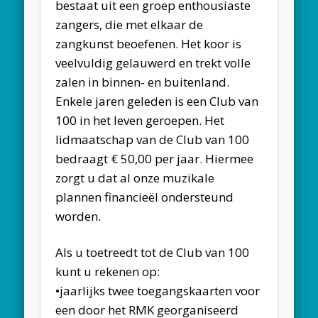
bestaat uit een groep enthousiaste
zangers, die met elkaar de
zangkunst beoefenen. Het koor is
veelvuldig gelauwerd en trekt volle
zalen in binnen- en buitenland.
Enkele jaren geleden is een Club van
100 in het leven geroepen. Het
lidmaatschap van de Club van 100
bedraagt € 50,00 per jaar. Hiermee
zorgt u dat al onze muzikale
plannen financieël ondersteund
worden.
Als u toetreedt tot de Club van 100
kunt u rekenen op:
•jaarlijks twee toegangskaarten voor
een door het RMK georganiseerd