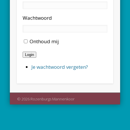
Wachtwoord
Onthoud mij
Login
Je wachtwoord vergeten?
© 2026 Rozenburgs Mannenkoor