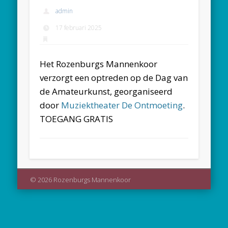
admin
17 februari 2025
Het Rozenburgs Mannenkoor
verzorgt een optreden op de Dag van
de Amateurkunst, georganiseerd
door
Muziektheater De Ontmoeting
.
TOEGANG GRATIS
© 2026 Rozenburgs Mannenkoor