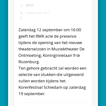
admin
4 september 2015
Zaterdag 12 september om 16:00
geeft het RMK acte de presence
tijdens de opening van het nieuwe
theaterseizoen in Muziektheater De
Ontmoeting, Koninginnelaan 9 te
Rozenburg.
Ten gehore gebracht zal worden een
selectie van stukken die uitgevoerd
zullen worden tijdens het
Korenfestival Schiedam op zaterdag
19 september.