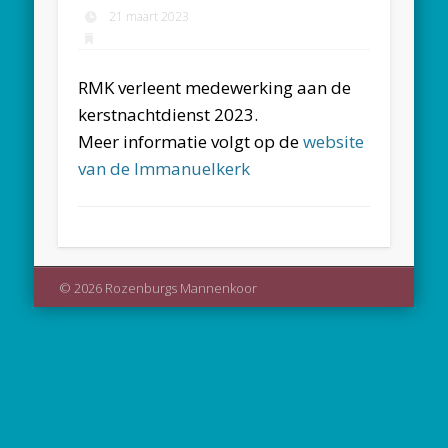
21 maart 2023
RMK verleent medewerking aan de
kerstnachtdienst 2023.
Meer informatie volgt op de
website
van de Immanuelkerk
© 2026 Rozenburgs Mannenkoor