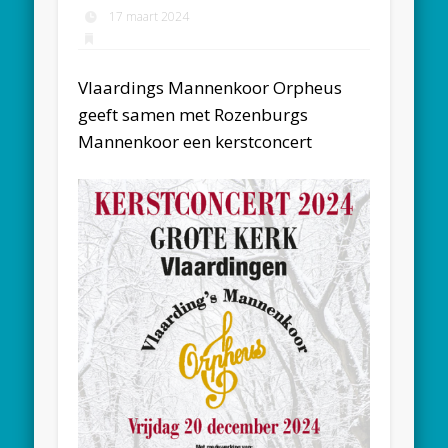
17 maart 2024
Vlaardings Mannenkoor Orpheus
geeft samen met Rozenburgs
Mannenkoor een kerstconcert