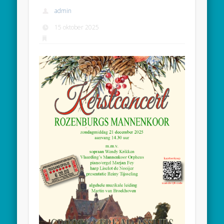
admin
15 oktober 2025