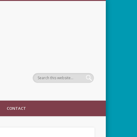
CONTACT