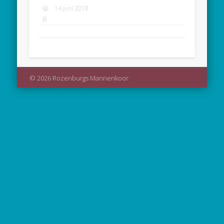
14 juni 2018
© 2026 Rozenburgs Mannenkoor