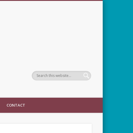
CONTACT