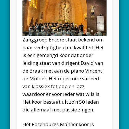
Zanggroep Encore staat bekend om
haar veelzijdigheid en kwaliteit. Het
is een gemengd koor dat onder
leiding staat van dirigent David van
de Braak met aan de piano Vincent
de Mulder. Het repertoire varieert
van klassiek tot pop en jazz,
waardoor er voor ieder wat wils is.
Het koor bestaat uit zo’n 50 leden
die allemaal met passie zingen.
Het Rozenburgs Mannenkoor is