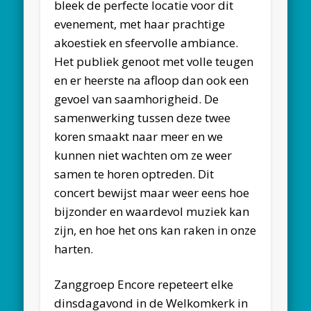
bleek de perfecte locatie voor dit
evenement, met haar prachtige
akoestiek en sfeervolle ambiance.
Het publiek genoot met volle teugen
en er heerste na afloop dan ook een
gevoel van saamhorigheid. De
samenwerking tussen deze twee
koren smaakt naar meer en we
kunnen niet wachten om ze weer
samen te horen optreden. Dit
concert bewijst maar weer eens hoe
bijzonder en waardevol muziek kan
zijn, en hoe het ons kan raken in onze
harten.
Zanggroep Encore repeteert elke
dinsdagavond in de Welkomkerk in