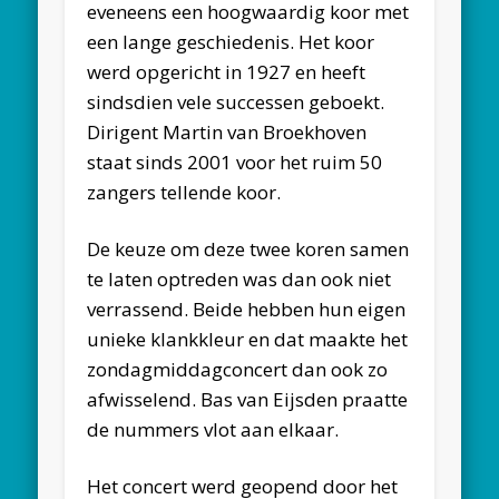
eveneens een hoogwaardig koor met
een lange geschiedenis. Het koor
werd opgericht in 1927 en heeft
sindsdien vele successen geboekt.
Dirigent Martin van Broekhoven
staat sinds 2001 voor het ruim 50
zangers tellende koor.
De keuze om deze twee koren samen
te laten optreden was dan ook niet
verrassend. Beide hebben hun eigen
unieke klankkleur en dat maakte het
zondagmiddagconcert dan ook zo
afwisselend. Bas van Eijsden praatte
de nummers vlot aan elkaar.
Het concert werd geopend door het