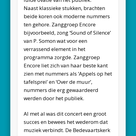
Naast klassieke stukken, brachten
beide koren ook moderne nummers
ten gehore. Zanggroep Encore
bijvoorbeeld, zong ‘Sound of Silence’
van P. Somon wat voor een
verrassend element in het
programma zorgde. Zanggroep
Encore liet zich van haar beste kant
zien met nummers als ‘Appels op het
tafelsprei’ en ‘Over de muur’,
nummers die erg gewaardeerd
werden door het publiek.
Al met al was dit concert een groot
succes en bewees het wederom dat
muziek verbindt. De Bedevaartskerk