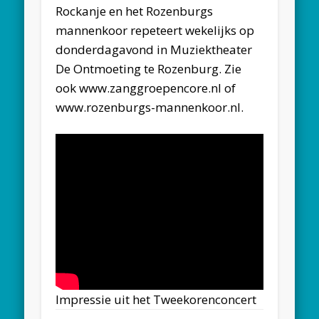
Rockanje en het Rozenburgs
mannenkoor repeteert wekelijks op
donderdagavond in Muziektheater
De Ontmoeting te Rozenburg. Zie
ook www.zanggroepencore.nl of
www.rozenburgs-mannenkoor.nl.
Impressie uit het Tweekorenconcert