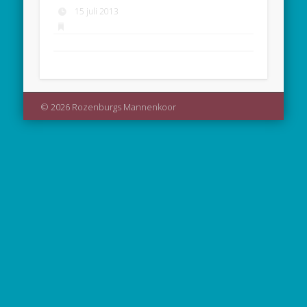
15 juli 2013
© 2026 Rozenburgs Mannenkoor